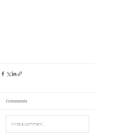
Comments
Write a comment...