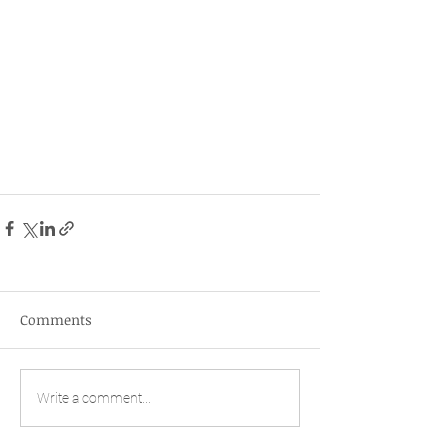
Comments
Write a comment...